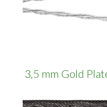
3,5 mm Gold Plat