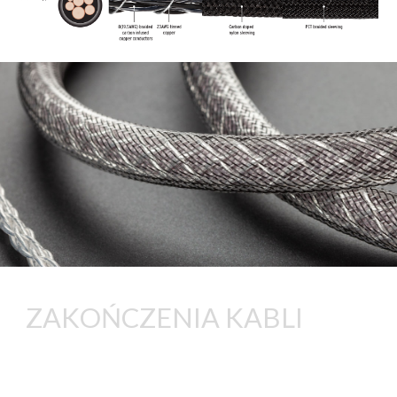
ZAKOŃCZENIA KABLI