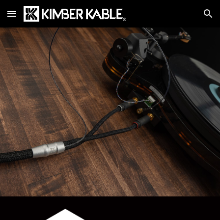
Skip to main content
Skip to navigation