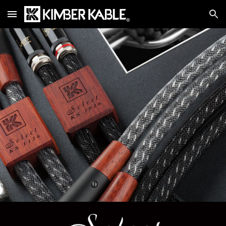
Skip to main content
Skip to navigation