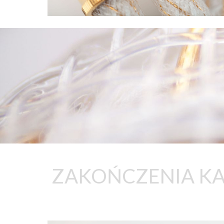
ZAKOŃCZENIA KA