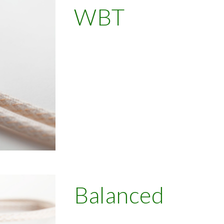
WBT
Balanced