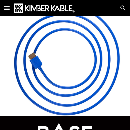
Skip to main content
Skip to navigation