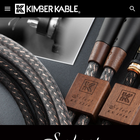
Skip to main content
Skip to navigation