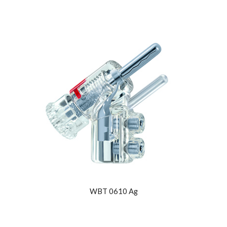
WBT 0610 Ag