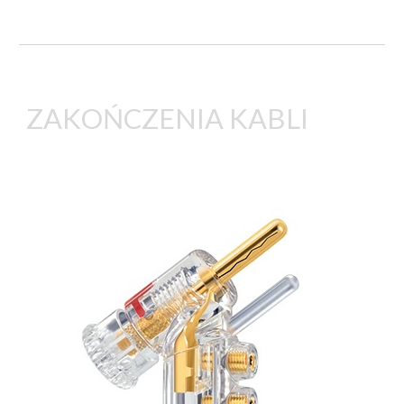
ZAKOŃCZENIA KABLI