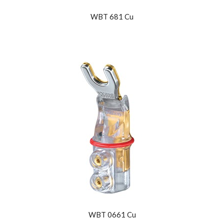
WBT 681 Cu
WBT 0661 Cu