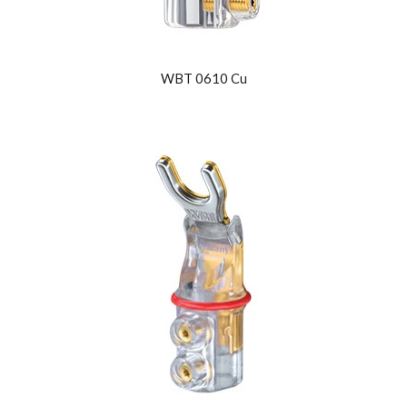
WBT 0610 Cu