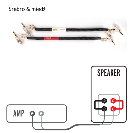
Srebro & miedź